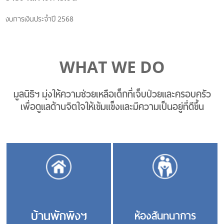
งบการเงินประจำปี 2568
WHAT WE DO
มูลนิธิฯ มุ่งให้ความช่วยเหลือเด็กที่เจ็บป่วยและครอบครัว
เพื่อดูแลด้านจิตใจให้เข้มแข็งและมีความเป็นอยู่ที่ดีขึ้น
บ้านพักพิงฯ
ห้องสันทนาการ