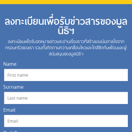
ลงทะเบียนเพื่อรับข่าวสารของมูล
นิธิฯ
ลงทะเบียนเพื่อรับจดหมายข่าวและอ่านเรื่องราวที่สร้างแรงบันดาลใจจาก
ครอบครัวของเรา รวมทั้งติดตามความเคลื่อนไหวและใกล้ชิดกับเพื่อนและผู้
สนับสนุนของมูลนิธิฯ
Name
Surname
Email