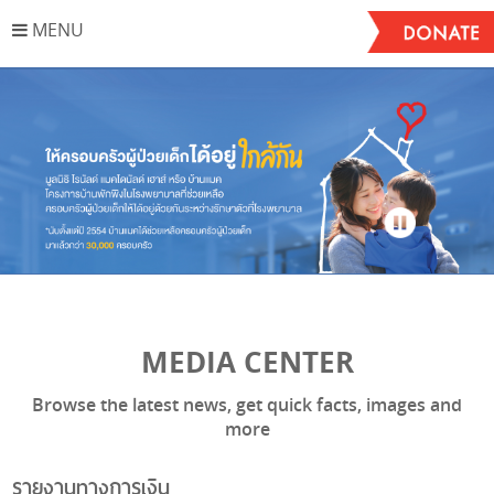
MENU
Stop
MEDIA CENTER
Browse the latest news, get quick facts, images and
more
รายงานทางการเงิน