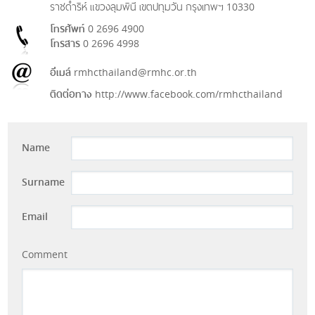
ราชดำริห์ แขวงลุมพินี เขตปทุมวัน กรุงเทพฯ 10330
โทรศัพท์
0 2696 4900
โทรสาร
0 2696 4998
อีเมล์
rmhcthailand@rmhc.or.th
ติดต่อทาง
http://www.facebook.com/rmhcthailand
Name
Surname
Email
Comment