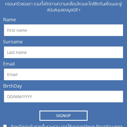
ครอบครัวของเรา รวมทั้งติดตามความเคลื่อนไหวและใกล้ชิดกับเพื่อนและผู้
สนับสนุนของมูลนิธิฯ
Name
Surname
Email
BirthDay
SIGNUP
ข้าพเจ้ายอมรับการเก็บรวบรวม การใช้และการเปิดเผย ข้อมูลส่วนบุคคล