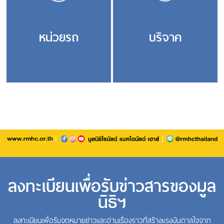
หน่วยรถ
บริจาค
ลงทะเบียนเพื่อรับข่าวสารของมูล
นิธิฯ
ลงทะเบียนเพื่อรับจดหมายข่าวและอ่านเรื่องราวที่สร้างแรงบันดาลใจจาก