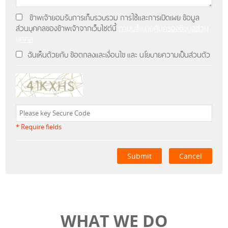
ข้าพเจ้ายอมรับการเก็บรวบรวม การใช้และการเปิดเผย ข้อมูล
ส่วนบุคคลของข้าพเจ้าจากเว็บไซต์นี้
ตามนโยบายคุ้มครองข้อมูลส่วน
บุคคล
ฉันเห็นด้วยกับ ข้อตกลงและเงื่อนไข และ นโยบายความเป็นส่วนตัว
* Require fields
Submit
Cancel
WHAT WE DO