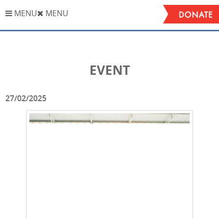
Stop
MENU
MENU
EVENT
27/02/2025