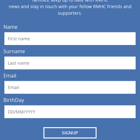
news and stay in touch with your fellow RMHC friends and
supporters.
Name
Surname
Email
BirthDay
SIGNUP